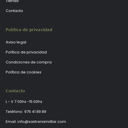
Tienda
Contacto
Política de privacidad
Aviso legal
Política de privacidad
Condiciones de compra
Política de cookies
Contacto
L - V 7:00hs -15:00hs
Teléfono:
976 41 89 89
Email:
info@sastreriamilitar.com