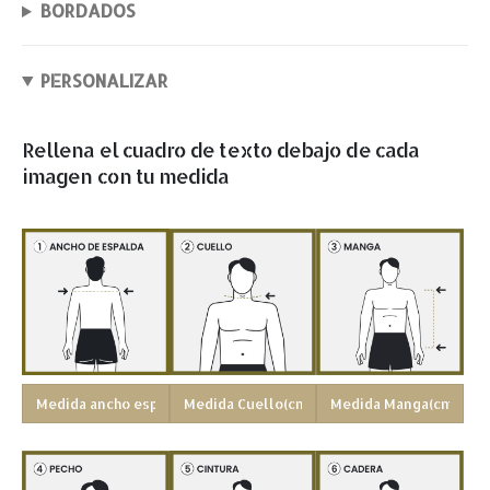
BORDADOS
PERSONALIZAR
Rellena el cuadro de texto debajo de cada
imagen con tu medida