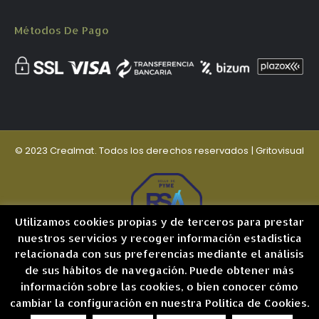
Métodos De Pago
© 2023 Crealmat. Todos los derechos reservados |
Gritovisual
Utilizamos cookies propias y de terceros para prestar
nuestros servicios y recoger información estadística
relacionada con sus preferencias mediante el análisis
de sus hábitos de navegación. Puede obtener más
información sobre las cookies, o bien conocer cómo
cambiar la configuración en nuestra Política de Cookies.