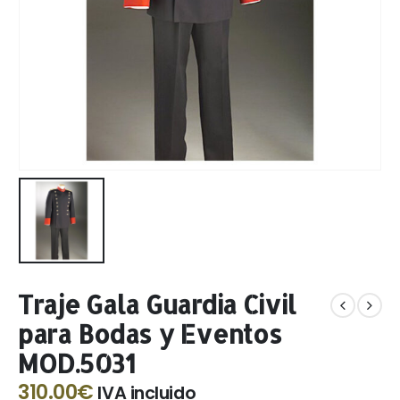
Traje Gala Guardia Civil
para Bodas y Eventos
MOD.5031
310.00
€
IVA incluido