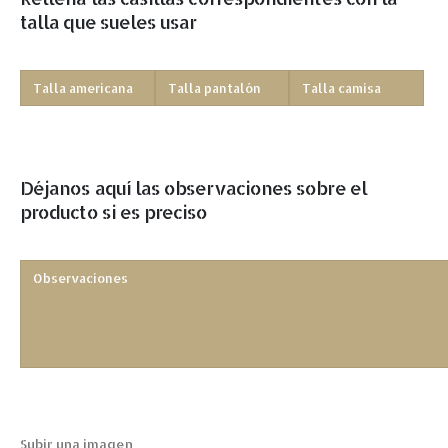
talla que sueles usar
Déjanos aquí las observaciones sobre el
producto si es preciso
Subir una imagen