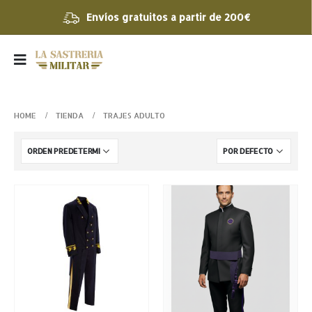
Envíos gratuitos a partir de 200€
HOME
TIENDA
TRAJES ADULTO