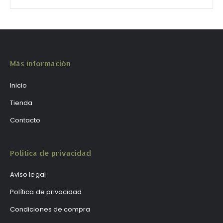
Más información
Inicio
Tienda
Contacto
Política de privacidad
Aviso legal
Política de privacidad
Condiciones de compra