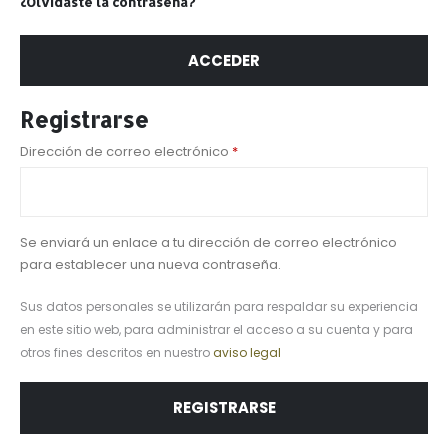
¿Olvidaste la contraseña?
ACCEDER
Registrarse
Dirección de correo electrónico
*
Se enviará un enlace a tu dirección de correo electrónico
para establecer una nueva contraseña.
Sus datos personales se utilizarán para respaldar su experiencia
en este sitio web, para administrar el acceso a su cuenta y para
otros fines descritos en nuestro
aviso legal
REGISTRARSE