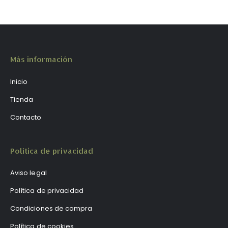
Más información
Inicio
Tienda
Contacto
Política de privacidad
Aviso legal
Política de privacidad
Condiciones de compra
Política de cookies